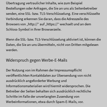
Übertragung vertraulicher Inhalte, wie zum Beispiel
Bestellungen oder Anfragen, die Sie an uns als Seitenbetreiber
senden, eine SSL- bzw. TLS-Verschlüsselung. Eine verschlüsselte
Verbindung erkennen Sie daran, dass die Adresszeile des
Browsers von „http://“ auf „https://“ wechselt und an dem
Schloss-Symbol in Ihrer Browserzeile.
Wenn die SSL- bzw. TLS-Verschlüsselung aktiviert ist, können die
Daten, die Sie an uns übermitteln, nicht von Dritten mitgelesen
werden.
Widerspruch gegen Werbe-E-Mails
Der Nutzung von im Rahmen der Impressumspflicht
veröffentlichten Kontaktdaten zur Übersendung von nicht
ausdrücklich angeforderter Werbung und
Informationsmaterialien wird hiermit widersprochen. Die
Betreiber der Seiten behalten sich ausdrücklich rechtliche
Schritte im Falle der unverlangten Zusendung von
Werbeinformationen, etwa durch Spam-E-Mails, vor.