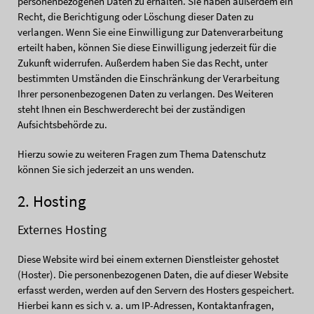
personenbezogenen Daten zu erhalten. Sie haben außerdem ein
Recht, die Berichtigung oder Löschung dieser Daten zu
verlangen. Wenn Sie eine Einwilligung zur Datenverarbeitung
erteilt haben, können Sie diese Einwilligung jederzeit für die
Zukunft widerrufen. Außerdem haben Sie das Recht, unter
bestimmten Umständen die Einschränkung der Verarbeitung
Ihrer personenbezogenen Daten zu verlangen. Des Weiteren
steht Ihnen ein Beschwerderecht bei der zuständigen
Aufsichtsbehörde zu.
Hierzu sowie zu weiteren Fragen zum Thema Datenschutz
können Sie sich jederzeit an uns wenden.
2. Hosting
Externes Hosting
Diese Website wird bei einem externen Dienstleister gehostet
(Hoster). Die personenbezogenen Daten, die auf dieser Website
erfasst werden, werden auf den Servern des Hosters gespeichert.
Hierbei kann es sich v. a. um IP-Adressen, Kontaktanfragen,