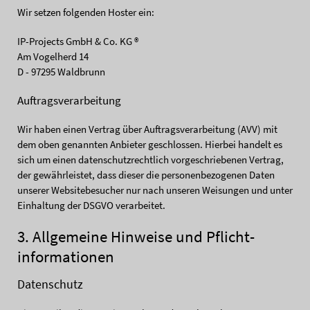
Wir setzen folgenden Hoster ein:
IP-Projects GmbH & Co. KG ®
Am Vogelherd 14
D - 97295 Waldbrunn
Auftragsverarbeitung
Wir haben einen Vertrag über Auftragsverarbeitung (AVV) mit
dem oben genannten Anbieter geschlossen. Hierbei handelt es
sich um einen datenschutzrechtlich vorgeschriebenen Vertrag,
der gewährleistet, dass dieser die personenbezogenen Daten
unserer Websitebesucher nur nach unseren Weisungen und unter
Einhaltung der DSGVO verarbeitet.
3. Allgemeine Hinweise und Pflicht­
informationen
Datenschutz