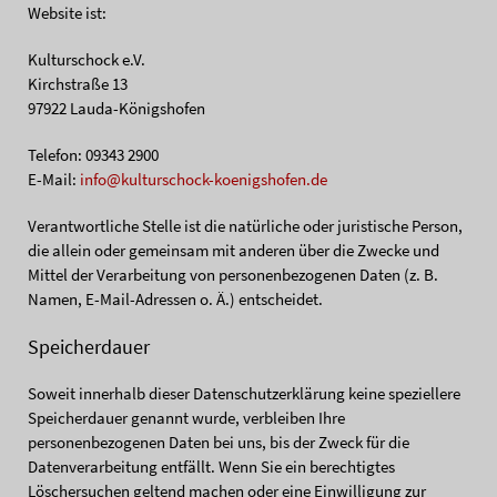
Website ist:
Kulturschock e.V.
Kirchstraße 13
97922 Lauda-Königshofen
Telefon: 09343 2900
E-Mail:
info@kulturschock-koenigshofen.de
Verantwortliche Stelle ist die natürliche oder juristische Person,
die allein oder gemeinsam mit anderen über die Zwecke und
Mittel der Verarbeitung von personenbezogenen Daten (z. B.
Namen, E-Mail-Adressen o. Ä.) entscheidet.
Speicherdauer
Soweit innerhalb dieser Datenschutzerklärung keine speziellere
Speicherdauer genannt wurde, verbleiben Ihre
personenbezogenen Daten bei uns, bis der Zweck für die
Datenverarbeitung entfällt. Wenn Sie ein berechtigtes
Löschersuchen geltend machen oder eine Einwilligung zur