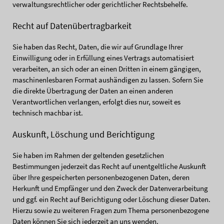
verwaltungsrechtlicher oder gerichtlicher Rechtsbehelfe.
Recht auf Daten­übertrag­barkeit
Sie haben das Recht, Daten, die wir auf Grundlage Ihrer
Einwilligung oder in Erfüllung eines Vertrags automatisiert
verarbeiten, an sich oder an einen Dritten in einem gängigen,
maschinenlesbaren Format aushändigen zu lassen. Sofern Sie
die direkte Übertragung der Daten an einen anderen
Verantwortlichen verlangen, erfolgt dies nur, soweit es
technisch machbar ist.
Auskunft, Löschung und Berichtigung
Sie haben im Rahmen der geltenden gesetzlichen
Bestimmungen jederzeit das Recht auf unentgeltliche Auskunft
über Ihre gespeicherten personenbezogenen Daten, deren
Herkunft und Empfänger und den Zweck der Datenverarbeitung
und ggf. ein Recht auf Berichtigung oder Löschung dieser Daten.
Hierzu sowie zu weiteren Fragen zum Thema personenbezogene
Daten können Sie sich jederzeit an uns wenden.