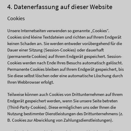
4. Datenerfassung auf dieser Website
Cookies
Unsere Internetseiten verwenden so genannte „Cookies“.
Cookies sind kleine Textdateien und richten auf Ihrem Endgerät
keinen Schaden an. Sie werden entweder vorübergehend für die
Dauer einer Sitzung (Session-Cookies) oder dauerhaft
(permanente Cookies) auf Ihrem Endgerät gespeichert. Session-
Cookies werden nach Ende Ihres Besuchs automatisch gelöscht.
Permanente Cookies bleiben auf Ihrem Endgerät gespeichert, bis
Sie diese selbst löschen oder eine automatische Löschung durch
Ihren Webbrowser erfolgt.
Teilweise können auch Cookies von Drittunternehmen auf Ihrem
Endgerät gespeichert werden, wenn Sie unsere Seite betreten
(Third-Party-Cookies). Diese ermöglichen uns oder Ihnen die
Nutzung bestimmter Dienstleistungen des Drittunternehmens (z.
B. Cookies zur Abwicklung von Zahlungsdienstleistungen).