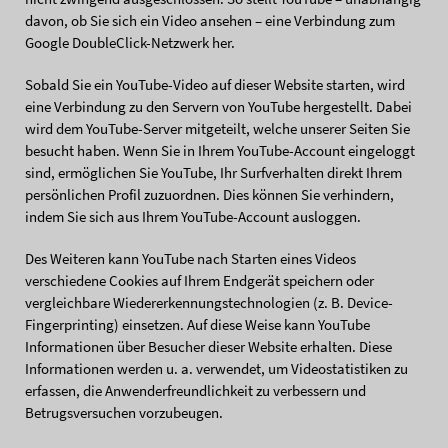
davon, ob Sie sich ein Video ansehen – eine Verbindung zum
Google DoubleClick-Netzwerk her.
Sobald Sie ein YouTube-Video auf dieser Website starten, wird
eine Verbindung zu den Servern von YouTube hergestellt. Dabei
wird dem YouTube-Server mitgeteilt, welche unserer Seiten Sie
besucht haben. Wenn Sie in Ihrem YouTube-Account eingeloggt
sind, ermöglichen Sie YouTube, Ihr Surfverhalten direkt Ihrem
persönlichen Profil zuzuordnen. Dies können Sie verhindern,
indem Sie sich aus Ihrem YouTube-Account ausloggen.
Des Weiteren kann YouTube nach Starten eines Videos
verschiedene Cookies auf Ihrem Endgerät speichern oder
vergleichbare Wiedererkennungstechnologien (z. B. Device-
Fingerprinting) einsetzen. Auf diese Weise kann YouTube
Informationen über Besucher dieser Website erhalten. Diese
Informationen werden u. a. verwendet, um Videostatistiken zu
erfassen, die Anwenderfreundlichkeit zu verbessern und
Betrugsversuchen vorzubeugen.