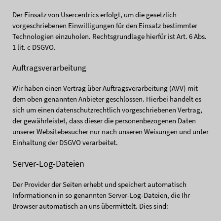
Der Einsatz von Usercentrics erfolgt, um die gesetzlich
vorgeschriebenen Einwilligungen für den Einsatz bestimmter
Technologien einzuholen. Rechtsgrundlage hierfür ist Art. 6 Abs.
1 lit. c DSGVO.
Auftragsverarbeitung
Wir haben einen Vertrag über Auftragsverarbeitung (AVV) mit
dem oben genannten Anbieter geschlossen. Hierbei handelt es
sich um einen datenschutzrechtlich vorgeschriebenen Vertrag,
der gewährleistet, dass dieser die personenbezogenen Daten
unserer Websitebesucher nur nach unseren Weisungen und unter
Einhaltung der DSGVO verarbeitet.
Server-Log-Dateien
Der Provider der Seiten erhebt und speichert automatisch
Informationen in so genannten Server-Log-Dateien, die Ihr
Browser automatisch an uns übermittelt. Dies sind: