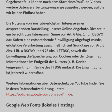
Gegebenenfalls können nach dem Start eines YouTube-Videos
weitere Datenverarbeitungsvorgänge ausgelöst werden, auf die
wir keinen Einfluss haben.
Die Nutzung von YouTube erfolgt im Interesse einer
ansprechenden Darstellung unserer Online-Angebote. Dies stellt
ein berechtigtes Interesse im Sinne von Art. 6 Abs. 1 lit. f DSGVO
dar. Sofern eine entsprechende Einwilligung abgefragt wurde,
erfolgt die Verarbeitung ausschließlich auf Grundlage von Art. 6
Abs. 1 lit. a DSGVO und § 25 Abs. 1 TTDSG, soweit die
Einwilligung die Speicherung von Cookies oder den Zugriff auf
Informationen im Endgerät des Nutzers (z. B. Device-
Fingerprinting) im Sinne des TTDSG umfasst. Die Einwilligung
ist jederzeit widerrufbar.
Weitere Informationen über Datenschutz bei YouTube finden Sie
in deren Datenschutzerklärung unter:
https://policies.google.com/privacy?hl=de
.
Google Web Fonts (lokales Hosting)