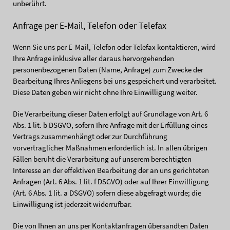
unberührt.
Anfrage per E-Mail, Telefon oder Telefax
Wenn Sie uns per E-Mail, Telefon oder Telefax kontaktieren, wird
Ihre Anfrage inklusive aller daraus hervorgehenden
personenbezogenen Daten (Name, Anfrage) zum Zwecke der
Bearbeitung Ihres Anliegens bei uns gespeichert und verarbeitet.
Diese Daten geben wir nicht ohne Ihre Einwilligung weiter.
Die Verarbeitung dieser Daten erfolgt auf Grundlage von Art. 6
Abs. 1 lit. b DSGVO, sofern Ihre Anfrage mit der Erfüllung eines
Vertrags zusammenhängt oder zur Durchführung
vorvertraglicher Maßnahmen erforderlich ist. In allen übrigen
Fällen beruht die Verarbeitung auf unserem berechtigten
Interesse an der effektiven Bearbeitung der an uns gerichteten
Anfragen (Art. 6 Abs. 1 lit. f DSGVO) oder auf Ihrer Einwilligung
(Art. 6 Abs. 1 lit. a DSGVO) sofern diese abgefragt wurde; die
Einwilligung ist jederzeit widerrufbar.
Die von Ihnen an uns per Kontaktanfragen übersandten Daten