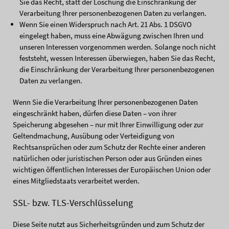
Sie das Recht, statt der Löschung die Einschränkung der
Verarbeitung Ihrer personenbezogenen Daten zu verlangen.
Wenn Sie einen Widerspruch nach Art. 21 Abs. 1 DSGVO
eingelegt haben, muss eine Abwägung zwischen Ihren und
unseren Interessen vorgenommen werden. Solange noch nicht
feststeht, wessen Interessen überwiegen, haben Sie das Recht,
die Einschränkung der Verarbeitung Ihrer personenbezogenen
Daten zu verlangen.
Wenn Sie die Verarbeitung Ihrer personenbezogenen Daten
eingeschränkt haben, dürfen diese Daten – von ihrer
Speicherung abgesehen – nur mit Ihrer Einwilligung oder zur
Geltendmachung, Ausübung oder Verteidigung von
Rechtsansprüchen oder zum Schutz der Rechte einer anderen
natürlichen oder juristischen Person oder aus Gründen eines
wichtigen öffentlichen Interesses der Europäischen Union oder
eines Mitgliedstaats verarbeitet werden.
SSL- bzw. TLS-Verschlüsselung
Diese Seite nutzt aus Sicherheitsgründen und zum Schutz der