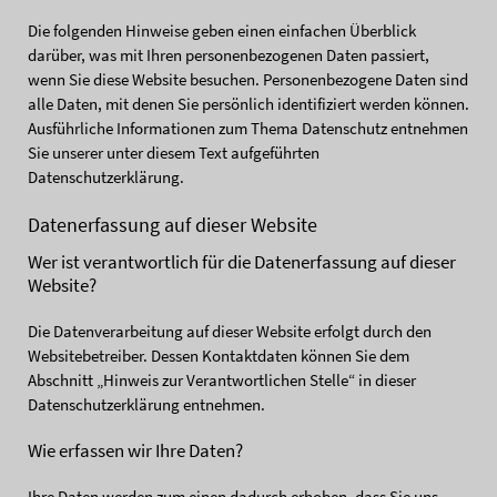
Die folgenden Hinweise geben einen einfachen Überblick
darüber, was mit Ihren personenbezogenen Daten passiert,
wenn Sie diese Website besuchen. Personenbezogene Daten sind
alle Daten, mit denen Sie persönlich identifiziert werden können.
Ausführliche Informationen zum Thema Datenschutz entnehmen
Sie unserer unter diesem Text aufgeführten
Datenschutzerklärung.
Datenerfassung auf dieser Website
Wer ist verantwortlich für die Datenerfassung auf dieser
Website?
Die Datenverarbeitung auf dieser Website erfolgt durch den
Websitebetreiber. Dessen Kontaktdaten können Sie dem
Abschnitt „Hinweis zur Verantwortlichen Stelle“ in dieser
Datenschutzerklärung entnehmen.
Wie erfassen wir Ihre Daten?
Ihre Daten werden zum einen dadurch erhoben, dass Sie uns