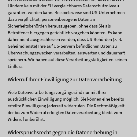
Ländern kein mit der EU vergleichbares Datenschutzniveau
garantiert werden kann. Beispielsweise sind US-Unternehmen
dazu verpflichtet, personenbezogene Daten an
Sicherheitsbehörden herauszugeben, ohne dass Sie als
Betroffener hiergegen gerichtlich vorgehen könnten. Es kann
daher nicht ausgeschlossen werden, dass US-Behörden (z. B.
Geheimdienste) Ihre auf US-Servern befindlichen Daten zu
Überwachungszwecken verarbeiten, auswerten und dauerhaft
speichern. Wir haben auf diese Verarbeitungstätigkeiten keinen
Einfluss.
Widerruf Ihrer Einwilligung zur Datenverarbeitung
Viele Datenverarbeitungsvorgänge sind nur mit Ihrer
ausdrücklichen Einwilligung möglich. Sie können eine bereits
erteilte Einwilligung jederzeit widerrufen. Die Rechtmäßigkeit
der bis zum Widerruf erfolgten Datenverarbeitung bleibt vom
Widerruf unberührt.
Widerspruchsrecht gegen die Datenerhebung in