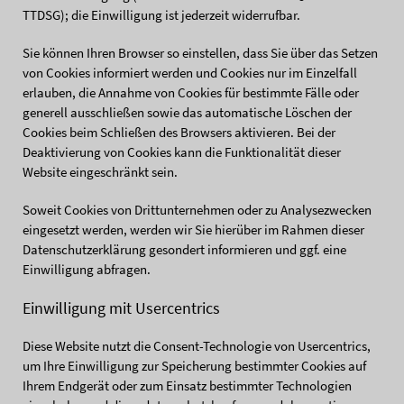
TTDSG); die Einwilligung ist jederzeit widerrufbar.
Sie können Ihren Browser so einstellen, dass Sie über das Setzen
von Cookies informiert werden und Cookies nur im Einzelfall
erlauben, die Annahme von Cookies für bestimmte Fälle oder
generell ausschließen sowie das automatische Löschen der
Cookies beim Schließen des Browsers aktivieren. Bei der
Deaktivierung von Cookies kann die Funktionalität dieser
Website eingeschränkt sein.
Soweit Cookies von Drittunternehmen oder zu Analysezwecken
eingesetzt werden, werden wir Sie hierüber im Rahmen dieser
Datenschutzerklärung gesondert informieren und ggf. eine
Einwilligung abfragen.
Einwilligung mit Usercentrics
Diese Website nutzt die Consent-Technologie von Usercentrics,
um Ihre Einwilligung zur Speicherung bestimmter Cookies auf
Ihrem Endgerät oder zum Einsatz bestimmter Technologien