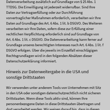
Datenverarbeitung zusätzlich auf Grundlage von § 25 Abs. 1
TTDSG. Die Einwilligung ist jederzeit widerrufbar. Sind Ihre
Daten zur Vertragserfüllung oder zur Durchführung
vorvertraglicher Maßnahmen erforderlich, verarbeiten wir Ihre
Daten auf Grundlage des Art. 6 Abs. 1 lit. b DSGVO. Des Weiteren
verarbeiten wir Ihre Daten, sofern diese zur Erfüllung einer
rechtlichen Verpflichtung erforderlich sind auf Grundlage von
Art. 6 Abs. 1 lit. c DSGVO. Die Datenverarbeitung kann ferner auf
Grundlage unseres berechtigten Interesses nach Art. 6 Abs. 1 lit. f
DSGVO erfolgen. Über die jeweils im Einzelfall einschlägigen
Rechtsgrundlagen wird in den folgenden Absätzen dieser
Datenschutzerklärung informiert.
Hinweis zur Datenweitergabe in die USA und
sonstige Drittstaaten
Wir verwenden unter anderem Tools von Unternehmen mit Sitz
in den USA oder sonstigen datenschutzrechtlich nicht sicheren
Drittstaaten. Wenn diese Tools aktiv sind, können Ihre
personenbezogene Daten in diese Drittstaaten übertragen und
dort verarbeitet werden. Wir weisen darauf hin, dass in diesen