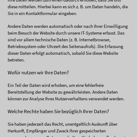
diese mitteilen. Hierbei kann es sich z. B. um Daten handeln, die
Sie in ein Kontaktformular eingeben.
Andere Daten werden automatisch oder nach Ihrer Einwilligung
beim Besuch der Website durch unsere IT-Systeme erfasst. Das
sind vor allem technische Daten (z. B. Internetbrowser,
Betriebssystem oder Uhrzeit des Seitenaufrufs). Die Erfassung
dieser Daten erfolgt automatisch, sobald Sie diese Website
betreten.
Wofür nutzen wir Ihre Daten?
Ein Teil der Daten wird erhoben, um eine fehlerfreie
Bereitstellung der Website zu gewährleisten. Andere Daten
können zur Analyse Ihres Nutzerverhaltens verwendet werden.
Welche Rechte haben Sie bezüglich Ihrer Daten?
Sie haben jederzeit das Recht, unentgeltlich Auskunft über
Herkunft, Empfänger und Zweck Ihrer gespeicherten