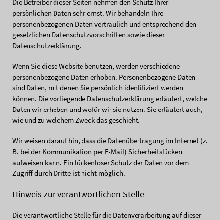
Die Betreiber dieser Seiten nehmen den Schutz Ihrer
persönlichen Daten sehr ernst. Wir behandeln Ihre
personenbezogenen Daten vertraulich und entsprechend den
gesetzlichen Datenschutzvorschriften sowie dieser
Datenschutzerklärung.
Wenn Sie diese Website benutzen, werden verschiedene
personenbezogene Daten erhoben. Personenbezogene Daten
sind Daten, mit denen Sie persönlich identifiziert werden
können. Die vorliegende Datenschutzerklärung erläutert, welche
Daten wir erheben und wofür wir sie nutzen. Sie erläutert auch,
wie und zu welchem Zweck das geschieht.
Wir weisen darauf hin, dass die Datenübertragung im Internet (z.
B. bei der Kommunikation per E-Mail) Sicherheitslücken
aufweisen kann. Ein lückenloser Schutz der Daten vor dem
Zugriff durch Dritte ist nicht möglich.
Hinweis zur verantwortlichen Stelle
Die verantwortliche Stelle für die Datenverarbeitung auf dieser