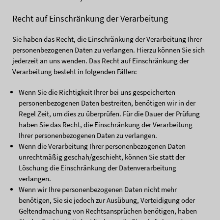
Recht auf Einschränkung der Verarbeitung
Sie haben das Recht, die Einschränkung der Verarbeitung Ihrer
personenbezogenen Daten zu verlangen. Hierzu können Sie sich
jederzeit an uns wenden. Das Recht auf Einschränkung der
Verarbeitung besteht in folgenden Fällen:
Wenn Sie die Richtigkeit Ihrer bei uns gespeicherten
personenbezogenen Daten bestreiten, benötigen wir in der
Regel Zeit, um dies zu überprüfen. Für die Dauer der Prüfung
haben Sie das Recht, die Einschränkung der Verarbeitung
Ihrer personenbezogenen Daten zu verlangen.
Wenn die Verarbeitung Ihrer personenbezogenen Daten
unrechtmäßig geschah/geschieht, können Sie statt der
Löschung die Einschränkung der Datenverarbeitung
verlangen.
Wenn wir Ihre personenbezogenen Daten nicht mehr
benötigen, Sie sie jedoch zur Ausübung, Verteidigung oder
Geltendmachung von Rechtsansprüchen benötigen, haben