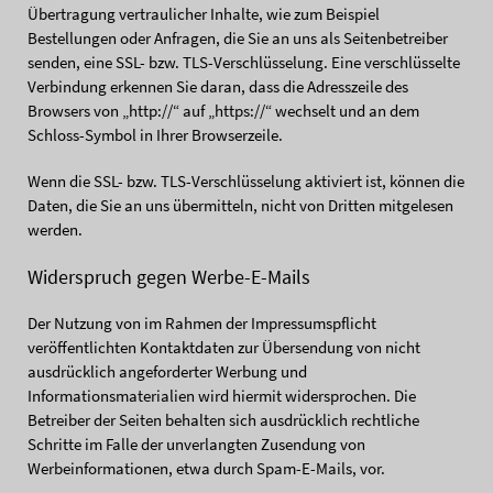
Übertragung vertraulicher Inhalte, wie zum Beispiel
Bestellungen oder Anfragen, die Sie an uns als Seitenbetreiber
senden, eine SSL- bzw. TLS-Verschlüsselung. Eine verschlüsselte
Verbindung erkennen Sie daran, dass die Adresszeile des
Browsers von „http://“ auf „https://“ wechselt und an dem
Schloss-Symbol in Ihrer Browserzeile.
Wenn die SSL- bzw. TLS-Verschlüsselung aktiviert ist, können die
Daten, die Sie an uns übermitteln, nicht von Dritten mitgelesen
werden.
Widerspruch gegen Werbe-E-Mails
Der Nutzung von im Rahmen der Impressumspflicht
veröffentlichten Kontaktdaten zur Übersendung von nicht
ausdrücklich angeforderter Werbung und
Informationsmaterialien wird hiermit widersprochen. Die
Betreiber der Seiten behalten sich ausdrücklich rechtliche
Schritte im Falle der unverlangten Zusendung von
Werbeinformationen, etwa durch Spam-E-Mails, vor.