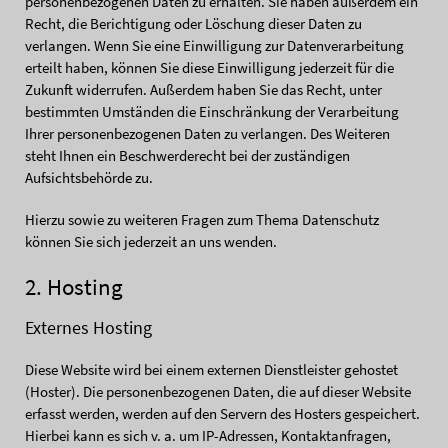
personenbezogenen Daten zu erhalten. Sie haben außerdem ein
Recht, die Berichtigung oder Löschung dieser Daten zu
verlangen. Wenn Sie eine Einwilligung zur Datenverarbeitung
erteilt haben, können Sie diese Einwilligung jederzeit für die
Zukunft widerrufen. Außerdem haben Sie das Recht, unter
bestimmten Umständen die Einschränkung der Verarbeitung
Ihrer personenbezogenen Daten zu verlangen. Des Weiteren
steht Ihnen ein Beschwerderecht bei der zuständigen
Aufsichtsbehörde zu.
Hierzu sowie zu weiteren Fragen zum Thema Datenschutz
können Sie sich jederzeit an uns wenden.
2. Hosting
Externes Hosting
Diese Website wird bei einem externen Dienstleister gehostet
(Hoster). Die personenbezogenen Daten, die auf dieser Website
erfasst werden, werden auf den Servern des Hosters gespeichert.
Hierbei kann es sich v. a. um IP-Adressen, Kontaktanfragen,