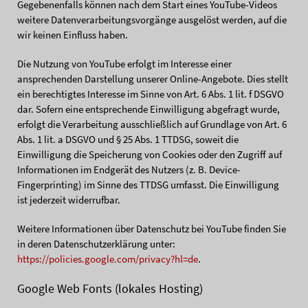
Gegebenenfalls können nach dem Start eines YouTube-Videos
weitere Datenverarbeitungsvorgänge ausgelöst werden, auf die
wir keinen Einfluss haben.
Die Nutzung von YouTube erfolgt im Interesse einer
ansprechenden Darstellung unserer Online-Angebote. Dies stellt
ein berechtigtes Interesse im Sinne von Art. 6 Abs. 1 lit. f DSGVO
dar. Sofern eine entsprechende Einwilligung abgefragt wurde,
erfolgt die Verarbeitung ausschließlich auf Grundlage von Art. 6
Abs. 1 lit. a DSGVO und § 25 Abs. 1 TTDSG, soweit die
Einwilligung die Speicherung von Cookies oder den Zugriff auf
Informationen im Endgerät des Nutzers (z. B. Device-
Fingerprinting) im Sinne des TTDSG umfasst. Die Einwilligung
ist jederzeit widerrufbar.
Weitere Informationen über Datenschutz bei YouTube finden Sie
in deren Datenschutzerklärung unter:
https://policies.google.com/privacy?hl=de
.
Google Web Fonts (lokales Hosting)