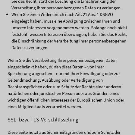
Sie das Recht, statt der Löschung die Einschränkung der
Verarbeitung Ihrer personenbezogenen Daten zu verlangen.
Wenn Sie einen Widerspruch nach Art. 21 Abs. 1 DSGVO
eingelegt haben, muss eine Abwägung zwischen Ihren und
unseren Interessen vorgenommen werden. Solange noch nicht
feststeht, wessen Interessen überwiegen, haben Sie das Recht,
die Einschränkung der Verarbeitung Ihrer personenbezogenen
Daten zu verlangen.
Wenn Sie die Verarbeitung Ihrer personenbezogenen Daten
eingeschränkt haben, dürfen diese Daten – von ihrer
Speicherung abgesehen – nur mit Ihrer Einwilligung oder zur
Geltendmachung, Ausübung oder Verteidigung von
Rechtsansprüchen oder zum Schutz der Rechte einer anderen
natürlichen oder juristischen Person oder aus Gründen eines
wichtigen öffentlichen Interesses der Europäischen Union oder
eines Mitgliedstaats verarbeitet werden.
SSL- bzw. TLS-Verschlüsselung
Diese Seite nutzt aus Sicherheitsgründen und zum Schutz der