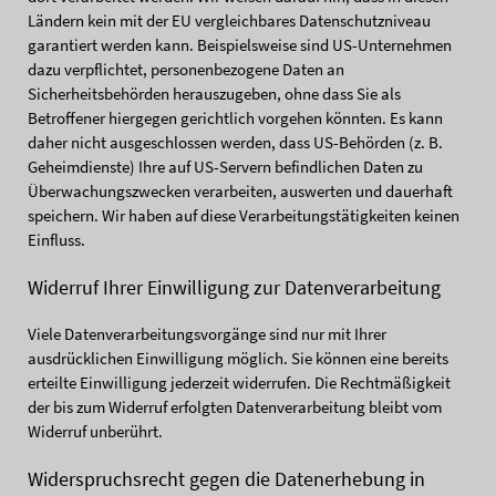
Ländern kein mit der EU vergleichbares Datenschutzniveau
garantiert werden kann. Beispielsweise sind US-Unternehmen
dazu verpflichtet, personenbezogene Daten an
Sicherheitsbehörden herauszugeben, ohne dass Sie als
Betroffener hiergegen gerichtlich vorgehen könnten. Es kann
daher nicht ausgeschlossen werden, dass US-Behörden (z. B.
Geheimdienste) Ihre auf US-Servern befindlichen Daten zu
Überwachungszwecken verarbeiten, auswerten und dauerhaft
speichern. Wir haben auf diese Verarbeitungstätigkeiten keinen
Einfluss.
Widerruf Ihrer Einwilligung zur Datenverarbeitung
Viele Datenverarbeitungsvorgänge sind nur mit Ihrer
ausdrücklichen Einwilligung möglich. Sie können eine bereits
erteilte Einwilligung jederzeit widerrufen. Die Rechtmäßigkeit
der bis zum Widerruf erfolgten Datenverarbeitung bleibt vom
Widerruf unberührt.
Widerspruchsrecht gegen die Datenerhebung in