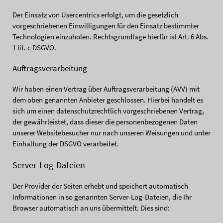
Der Einsatz von Usercentrics erfolgt, um die gesetzlich
vorgeschriebenen Einwilligungen für den Einsatz bestimmter
Technologien einzuholen. Rechtsgrundlage hierfür ist Art. 6 Abs.
1 lit. c DSGVO.
Auftragsverarbeitung
Wir haben einen Vertrag über Auftragsverarbeitung (AVV) mit
dem oben genannten Anbieter geschlossen. Hierbei handelt es
sich um einen datenschutzrechtlich vorgeschriebenen Vertrag,
der gewährleistet, dass dieser die personenbezogenen Daten
unserer Websitebesucher nur nach unseren Weisungen und unter
Einhaltung der DSGVO verarbeitet.
Server-Log-Dateien
Der Provider der Seiten erhebt und speichert automatisch
Informationen in so genannten Server-Log-Dateien, die Ihr
Browser automatisch an uns übermittelt. Dies sind: