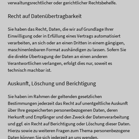
verwaltungsrechtlicher oder gerichtlicher Rechtsbehelfe.
Recht auf Daten­übertrag­barkeit
Sie haben das Recht, Daten, die wir auf Grundlage Ihrer
Einwilligung oder in Erfüllung eines Vertrags automatisiert
verarbeiten, an sich oder an einen Dritten in einem gängigen,
maschinenlesbaren Format aushändigen zu lassen. Sofern Sie
die direkte Übertragung der Daten an einen anderen
Verantwortlichen verlangen, erfolgt dies nur, soweit es
technisch machbar ist.
Auskunft, Löschung und Berichtigung
Sie haben im Rahmen der geltenden gesetzlichen
Bestimmungen jederzeit das Recht auf unentgeltliche Auskunft
über Ihre gespeicherten personenbezogenen Daten, deren
Herkunft und Empfänger und den Zweck der Datenverarbeitung
und ggf. ein Recht auf Berichtigung oder Löschung dieser Daten.
Hierzu sowie zu weiteren Fragen zum Thema personenbezogene
Daten können Sie sich jederzeit an uns wenden.