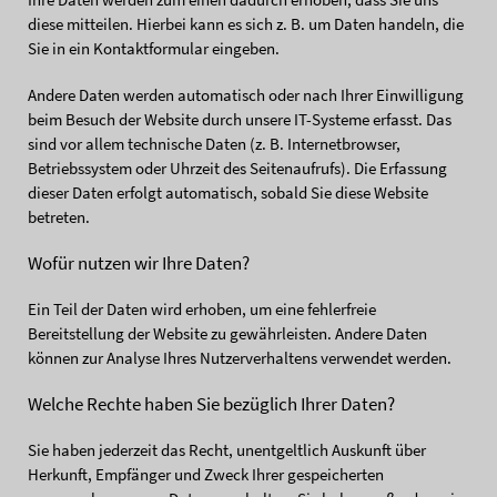
diese mitteilen. Hierbei kann es sich z. B. um Daten handeln, die
Sie in ein Kontaktformular eingeben.
Andere Daten werden automatisch oder nach Ihrer Einwilligung
beim Besuch der Website durch unsere IT-Systeme erfasst. Das
sind vor allem technische Daten (z. B. Internetbrowser,
Betriebssystem oder Uhrzeit des Seitenaufrufs). Die Erfassung
dieser Daten erfolgt automatisch, sobald Sie diese Website
betreten.
Wofür nutzen wir Ihre Daten?
Ein Teil der Daten wird erhoben, um eine fehlerfreie
Bereitstellung der Website zu gewährleisten. Andere Daten
können zur Analyse Ihres Nutzerverhaltens verwendet werden.
Welche Rechte haben Sie bezüglich Ihrer Daten?
Sie haben jederzeit das Recht, unentgeltlich Auskunft über
Herkunft, Empfänger und Zweck Ihrer gespeicherten