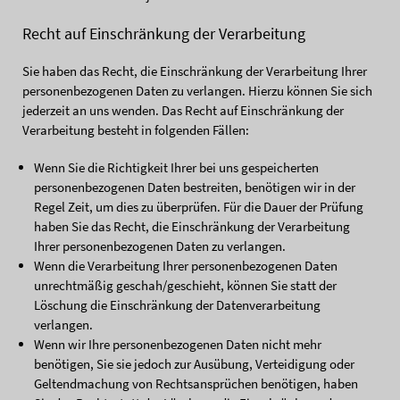
Recht auf Einschränkung der Verarbeitung
Sie haben das Recht, die Einschränkung der Verarbeitung Ihrer
personenbezogenen Daten zu verlangen. Hierzu können Sie sich
jederzeit an uns wenden. Das Recht auf Einschränkung der
Verarbeitung besteht in folgenden Fällen:
Wenn Sie die Richtigkeit Ihrer bei uns gespeicherten
personenbezogenen Daten bestreiten, benötigen wir in der
Regel Zeit, um dies zu überprüfen. Für die Dauer der Prüfung
haben Sie das Recht, die Einschränkung der Verarbeitung
Ihrer personenbezogenen Daten zu verlangen.
Wenn die Verarbeitung Ihrer personenbezogenen Daten
unrechtmäßig geschah/geschieht, können Sie statt der
Löschung die Einschränkung der Datenverarbeitung
verlangen.
Wenn wir Ihre personenbezogenen Daten nicht mehr
benötigen, Sie sie jedoch zur Ausübung, Verteidigung oder
Geltendmachung von Rechtsansprüchen benötigen, haben