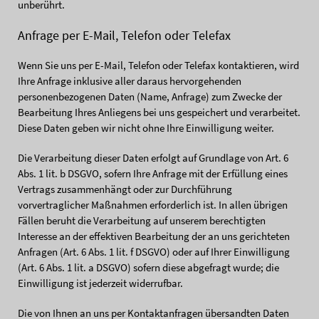
unberührt.
Anfrage per E-Mail, Telefon oder Telefax
Wenn Sie uns per E-Mail, Telefon oder Telefax kontaktieren, wird
Ihre Anfrage inklusive aller daraus hervorgehenden
personenbezogenen Daten (Name, Anfrage) zum Zwecke der
Bearbeitung Ihres Anliegens bei uns gespeichert und verarbeitet.
Diese Daten geben wir nicht ohne Ihre Einwilligung weiter.
Die Verarbeitung dieser Daten erfolgt auf Grundlage von Art. 6
Abs. 1 lit. b DSGVO, sofern Ihre Anfrage mit der Erfüllung eines
Vertrags zusammenhängt oder zur Durchführung
vorvertraglicher Maßnahmen erforderlich ist. In allen übrigen
Fällen beruht die Verarbeitung auf unserem berechtigten
Interesse an der effektiven Bearbeitung der an uns gerichteten
Anfragen (Art. 6 Abs. 1 lit. f DSGVO) oder auf Ihrer Einwilligung
(Art. 6 Abs. 1 lit. a DSGVO) sofern diese abgefragt wurde; die
Einwilligung ist jederzeit widerrufbar.
Die von Ihnen an uns per Kontaktanfragen übersandten Daten