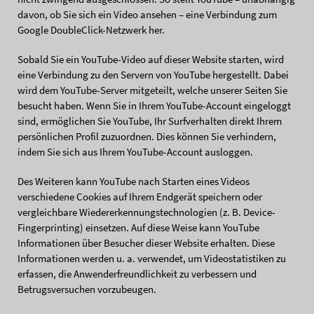
davon, ob Sie sich ein Video ansehen – eine Verbindung zum
Google DoubleClick-Netzwerk her.
Sobald Sie ein YouTube-Video auf dieser Website starten, wird
eine Verbindung zu den Servern von YouTube hergestellt. Dabei
wird dem YouTube-Server mitgeteilt, welche unserer Seiten Sie
besucht haben. Wenn Sie in Ihrem YouTube-Account eingeloggt
sind, ermöglichen Sie YouTube, Ihr Surfverhalten direkt Ihrem
persönlichen Profil zuzuordnen. Dies können Sie verhindern,
indem Sie sich aus Ihrem YouTube-Account ausloggen.
Des Weiteren kann YouTube nach Starten eines Videos
verschiedene Cookies auf Ihrem Endgerät speichern oder
vergleichbare Wiedererkennungstechnologien (z. B. Device-
Fingerprinting) einsetzen. Auf diese Weise kann YouTube
Informationen über Besucher dieser Website erhalten. Diese
Informationen werden u. a. verwendet, um Videostatistiken zu
erfassen, die Anwenderfreundlichkeit zu verbessern und
Betrugsversuchen vorzubeugen.