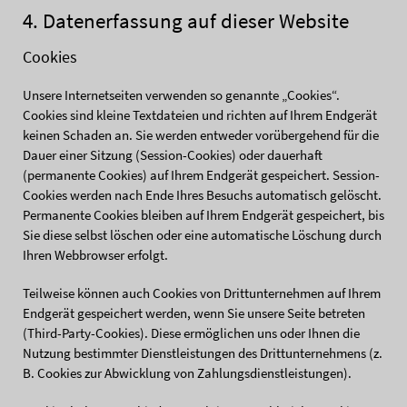
4. Datenerfassung auf dieser Website
Cookies
Unsere Internetseiten verwenden so genannte „Cookies“.
Cookies sind kleine Textdateien und richten auf Ihrem Endgerät
keinen Schaden an. Sie werden entweder vorübergehend für die
Dauer einer Sitzung (Session-Cookies) oder dauerhaft
(permanente Cookies) auf Ihrem Endgerät gespeichert. Session-
Cookies werden nach Ende Ihres Besuchs automatisch gelöscht.
Permanente Cookies bleiben auf Ihrem Endgerät gespeichert, bis
Sie diese selbst löschen oder eine automatische Löschung durch
Ihren Webbrowser erfolgt.
Teilweise können auch Cookies von Drittunternehmen auf Ihrem
Endgerät gespeichert werden, wenn Sie unsere Seite betreten
(Third-Party-Cookies). Diese ermöglichen uns oder Ihnen die
Nutzung bestimmter Dienstleistungen des Drittunternehmens (z.
B. Cookies zur Abwicklung von Zahlungsdienstleistungen).