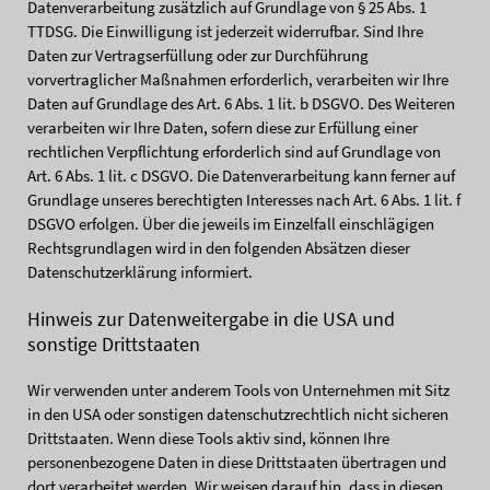
Datenverarbeitung zusätzlich auf Grundlage von § 25 Abs. 1
TTDSG. Die Einwilligung ist jederzeit widerrufbar. Sind Ihre
Daten zur Vertragserfüllung oder zur Durchführung
vorvertraglicher Maßnahmen erforderlich, verarbeiten wir Ihre
Daten auf Grundlage des Art. 6 Abs. 1 lit. b DSGVO. Des Weiteren
verarbeiten wir Ihre Daten, sofern diese zur Erfüllung einer
rechtlichen Verpflichtung erforderlich sind auf Grundlage von
Art. 6 Abs. 1 lit. c DSGVO. Die Datenverarbeitung kann ferner auf
Grundlage unseres berechtigten Interesses nach Art. 6 Abs. 1 lit. f
DSGVO erfolgen. Über die jeweils im Einzelfall einschlägigen
Rechtsgrundlagen wird in den folgenden Absätzen dieser
Datenschutzerklärung informiert.
Hinweis zur Datenweitergabe in die USA und
sonstige Drittstaaten
Wir verwenden unter anderem Tools von Unternehmen mit Sitz
in den USA oder sonstigen datenschutzrechtlich nicht sicheren
Drittstaaten. Wenn diese Tools aktiv sind, können Ihre
personenbezogene Daten in diese Drittstaaten übertragen und
dort verarbeitet werden. Wir weisen darauf hin, dass in diesen