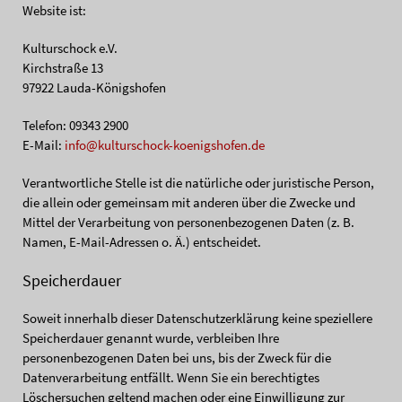
Website ist:
Kulturschock e.V.
Kirchstraße 13
97922 Lauda-Königshofen
Telefon: 09343 2900
E-Mail:
info@kulturschock-koenigshofen.de
Verantwortliche Stelle ist die natürliche oder juristische Person,
die allein oder gemeinsam mit anderen über die Zwecke und
Mittel der Verarbeitung von personenbezogenen Daten (z. B.
Namen, E-Mail-Adressen o. Ä.) entscheidet.
Speicherdauer
Soweit innerhalb dieser Datenschutzerklärung keine speziellere
Speicherdauer genannt wurde, verbleiben Ihre
personenbezogenen Daten bei uns, bis der Zweck für die
Datenverarbeitung entfällt. Wenn Sie ein berechtigtes
Löschersuchen geltend machen oder eine Einwilligung zur