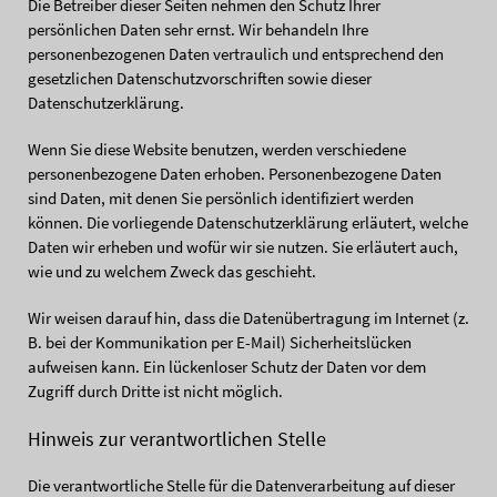
Die Betreiber dieser Seiten nehmen den Schutz Ihrer
persönlichen Daten sehr ernst. Wir behandeln Ihre
personenbezogenen Daten vertraulich und entsprechend den
gesetzlichen Datenschutzvorschriften sowie dieser
Datenschutzerklärung.
Wenn Sie diese Website benutzen, werden verschiedene
personenbezogene Daten erhoben. Personenbezogene Daten
sind Daten, mit denen Sie persönlich identifiziert werden
können. Die vorliegende Datenschutzerklärung erläutert, welche
Daten wir erheben und wofür wir sie nutzen. Sie erläutert auch,
wie und zu welchem Zweck das geschieht.
Wir weisen darauf hin, dass die Datenübertragung im Internet (z.
B. bei der Kommunikation per E-Mail) Sicherheitslücken
aufweisen kann. Ein lückenloser Schutz der Daten vor dem
Zugriff durch Dritte ist nicht möglich.
Hinweis zur verantwortlichen Stelle
Die verantwortliche Stelle für die Datenverarbeitung auf dieser