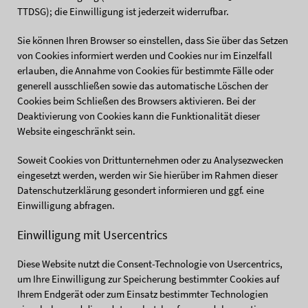
TTDSG); die Einwilligung ist jederzeit widerrufbar.
Sie können Ihren Browser so einstellen, dass Sie über das Setzen
von Cookies informiert werden und Cookies nur im Einzelfall
erlauben, die Annahme von Cookies für bestimmte Fälle oder
generell ausschließen sowie das automatische Löschen der
Cookies beim Schließen des Browsers aktivieren. Bei der
Deaktivierung von Cookies kann die Funktionalität dieser
Website eingeschränkt sein.
Soweit Cookies von Drittunternehmen oder zu Analysezwecken
eingesetzt werden, werden wir Sie hierüber im Rahmen dieser
Datenschutzerklärung gesondert informieren und ggf. eine
Einwilligung abfragen.
Einwilligung mit Usercentrics
Diese Website nutzt die Consent-Technologie von Usercentrics,
um Ihre Einwilligung zur Speicherung bestimmter Cookies auf
Ihrem Endgerät oder zum Einsatz bestimmter Technologien