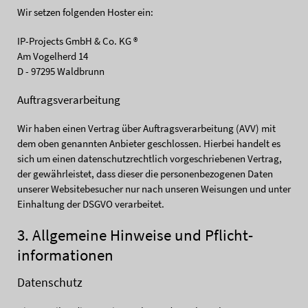
Wir setzen folgenden Hoster ein:
IP-Projects GmbH & Co. KG ®
Am Vogelherd 14
D - 97295 Waldbrunn
Auftragsverarbeitung
Wir haben einen Vertrag über Auftragsverarbeitung (AVV) mit
dem oben genannten Anbieter geschlossen. Hierbei handelt es
sich um einen datenschutzrechtlich vorgeschriebenen Vertrag,
der gewährleistet, dass dieser die personenbezogenen Daten
unserer Websitebesucher nur nach unseren Weisungen und unter
Einhaltung der DSGVO verarbeitet.
3. Allgemeine Hinweise und Pflicht­
informationen
Datenschutz