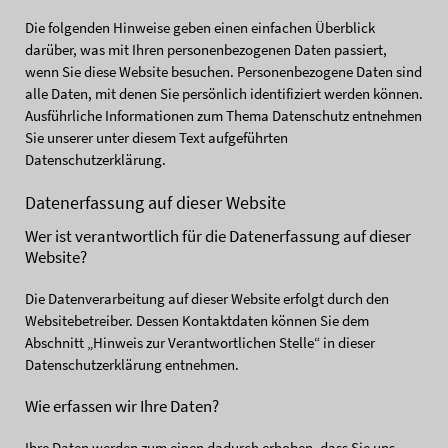
Die folgenden Hinweise geben einen einfachen Überblick
darüber, was mit Ihren personenbezogenen Daten passiert,
wenn Sie diese Website besuchen. Personenbezogene Daten sind
alle Daten, mit denen Sie persönlich identifiziert werden können.
Ausführliche Informationen zum Thema Datenschutz entnehmen
Sie unserer unter diesem Text aufgeführten
Datenschutzerklärung.
Datenerfassung auf dieser Website
Wer ist verantwortlich für die Datenerfassung auf dieser
Website?
Die Datenverarbeitung auf dieser Website erfolgt durch den
Websitebetreiber. Dessen Kontaktdaten können Sie dem
Abschnitt „Hinweis zur Verantwortlichen Stelle“ in dieser
Datenschutzerklärung entnehmen.
Wie erfassen wir Ihre Daten?
Ihre Daten werden zum einen dadurch erhoben, dass Sie uns