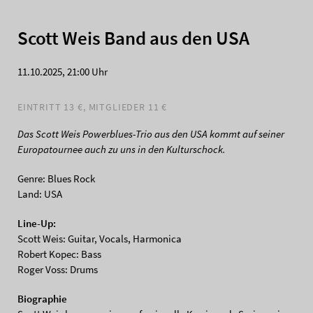
Scott Weis Band aus den USA
11.10.2025, 21:00 Uhr
EINTRITT 13 €, MITGLIEDER 11 €
Das Scott Weis Powerblues-Trio aus den USA kommt auf seiner
Europatournee auch zu uns in den Kulturschock.
Genre: Blues Rock
Land: USA
Line-Up:
Scott Weis: Guitar, Vocals, Harmonica
Robert Kopec: Bass
Roger Voss: Drums
Biographie