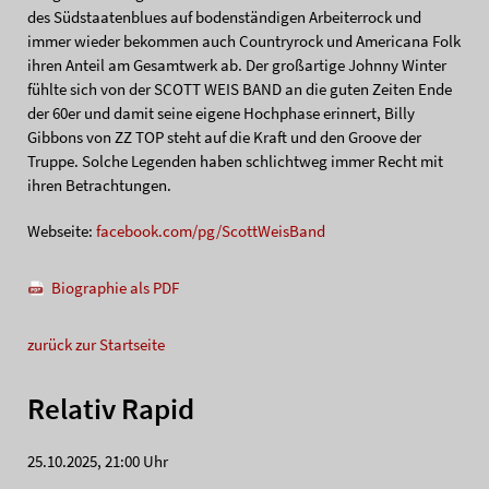
des Südstaatenblues auf bodenständigen Arbeiterrock und
immer wieder bekommen auch Countryrock und Americana Folk
ihren Anteil am Gesamtwerk ab. Der großartige Johnny Winter
fühlte sich von der SCOTT WEIS BAND an die guten Zeiten Ende
der 60er und damit seine eigene Hochphase erinnert, Billy
Gibbons von ZZ TOP steht auf die Kraft und den Groove der
Truppe. Solche Legenden haben schlichtweg immer Recht mit
ihren Betrachtungen.
Webseite:
facebook.com/pg/ScottWeisBand
Biographie als PDF
zurück zur Startseite
Relativ Rapid
25.10.2025, 21:00 Uhr